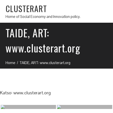
CLUSTERART
Home of Social Economy and Innovation policy.
TAIDE, ART:
www.clusterart.org
Home
TAIDE, ART: www.clusterart.org
Katso: www.clusterart.org