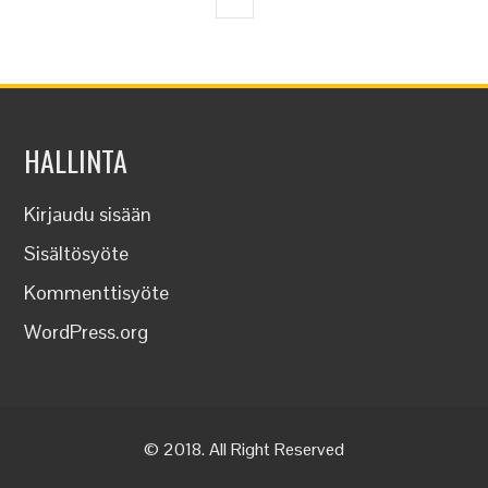
HALLINTA
Kirjaudu sisään
Sisältösyöte
Kommenttisyöte
WordPress.org
© 2018. All Right Reserved