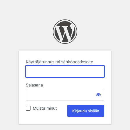
Käyttäjätunnus tai sähköpostiosoite
Salasana
Muista minut