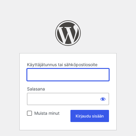
Käyttäjätunnus tai sähköpostiosoite
Salasana
Muista minut