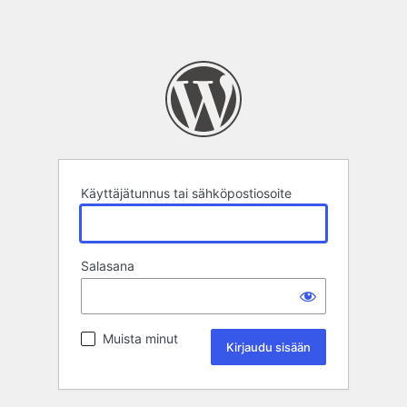
Käyttäjätunnus tai sähköpostiosoite
Salasana
Muista minut