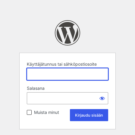
Käyttäjätunnus tai sähköpostiosoite
Salasana
Muista minut