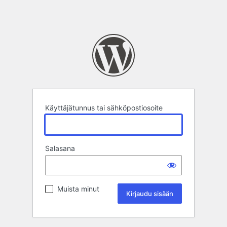
Käyttäjätunnus tai sähköpostiosoite
Salasana
Muista minut