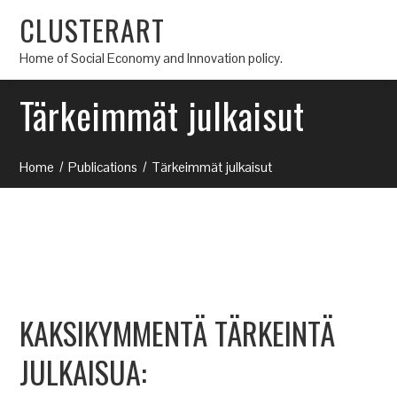
CLUSTERART
Home of Social Economy and Innovation policy.
Tärkeimmät julkaisut
Home
Publications
Tärkeimmät julkaisut
KAKSIKYMMENTÄ TÄRKEINTÄ
JULKAISUA: