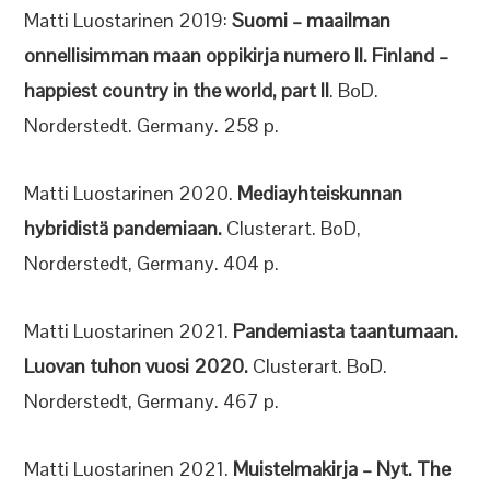
Matti Luostarinen 2019:
Suomi – maailman
onnellisimman maan oppikirja numero II. Finland –
happiest country in the world, part II
. BoD.
Norderstedt. Germany. 258 p.
Matti Luostarinen 2020.
Mediayhteiskunnan
hybridistä pandemiaan.
Clusterart. BoD,
Norderstedt, Germany. 404 p.
Matti Luostarinen 2021.
Pandemiasta taantumaan.
Luovan tuhon vuosi 2020.
Clusterart. BoD.
Norderstedt, Germany. 467 p.
Matti Luostarinen 2021.
Muistelmakirja – Nyt. The