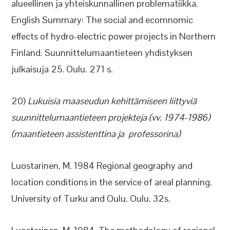
alueellinen ja yhteiskunnallinen problematiikka.
English Summary: The social and ecomnomic
effects of hydro-electric power projects in Northern
Finland. Suunnittelumaantieteen yhdistyksen
julkaisuja 25. Oulu. 271 s.
20)
Lukuisia maaseudun kehittämiseen liittyviä
suunnittelumaantieteen projekteja (vv. 1974-1986)
(maantieteen assistenttina ja professorina)
Luostarinen, M. 1984 Regional geography and
location conditions in the service of areal planning.
University of Turku and Oulu. Oulu. 32s.