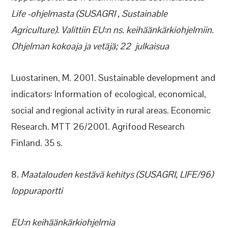
Life -ohjelmasta (SUSAGRI , Sustainable
Agriculture). Valittiin EU:n ns. keihäänkärkiohjelmiin.
Ohjelman kokoaja ja vetäjä; 22 julkaisua
Luostarinen, M. 2001. Sustainable development and
indicators: Information of ecological, economical,
social and regional activity in rural areas. Economic
Research. MTT 26/2001. Agrifood Research
Finland. 35 s.
8
. Maatalouden kestävä kehitys (SUSAGRI, LIFE/96)
loppuraportti
EU:n keihäänkärkiohjelmia