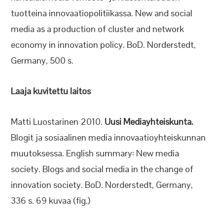
tuotteina innovaatiopolitiikassa. New and social
media as a production of cluster and network
economy in innovation policy. BoD. Norderstedt,
Germany, 500 s.
Laaja kuvitettu laitos
Matti Luostarinen 2010.
Uusi Mediayhteiskunta.
Blogit ja sosiaalinen media innovaatioyhteiskunnan
muutoksessa. English summary: New media
society. Blogs and social media in the change of
innovation society. BoD. Norderstedt, Germany,
336 s. 69 kuvaa (fig.)