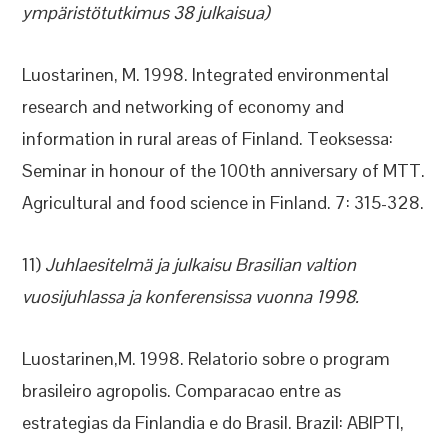
ympäristötutkimus 38 julkaisua)
Luostarinen, M. 1998. Integrated environmental
research and networking of economy and
information in rural areas of Finland. Teoksessa:
Seminar in honour of the 100th anniversary of MTT.
Agricultural and food science in Finland. 7: 315-328.
11)
Juhlaesitelmä ja julkaisu Brasilian valtion
vuosijuhlassa ja konferensissa vuonna 1998.
Luostarinen,M. 1998. Relatorio sobre o program
brasileiro agropolis. Comparacao entre as
estrategias da Finlandia e do Brasil. Brazil: ABIPTI,