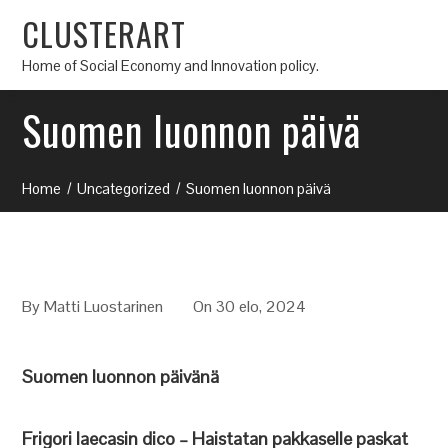
CLUSTERART
Home of Social Economy and Innovation policy.
Suomen luonnon päivä
Home
Uncategorized
Suomen luonnon päivä
By
Matti Luostarinen
On 30 elo, 2024
Suomen luonnon päivänä
Frigori laecasin dico – Haistatan pakkaselle paskat