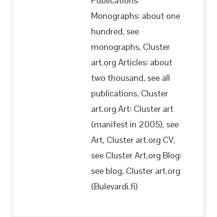
Publications:
Monographs: about one
hundred, see
monographs, Cluster
art.org Articles: about
two thousand, see all
publications, Cluster
art.org Art: Cluster art
(manifest in 2005), see
Art, Cluster art.org CV,
see Cluster Art.org Blog:
see blog, Cluster art.org
(Bulevardi.fi)