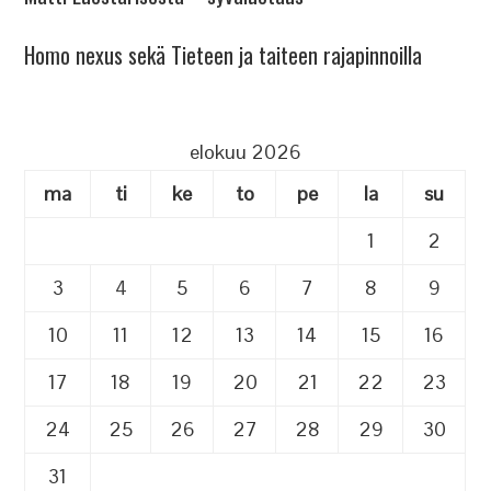
Homo nexus sekä Tieteen ja taiteen rajapinnoilla
elokuu 2026
ma
ti
ke
to
pe
la
su
1
2
3
4
5
6
7
8
9
10
11
12
13
14
15
16
17
18
19
20
21
22
23
24
25
26
27
28
29
30
31