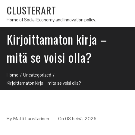
CLUSTERART
Home of Social Economy and Innovation policy.
Kirjoittamaton kirja –
mitä se voisi olla?
Home
Uncategorized
Kirjoittamaton kirja – mitä se voisi olla?
By
Matti Luostarinen
On 08 heinä, 2026