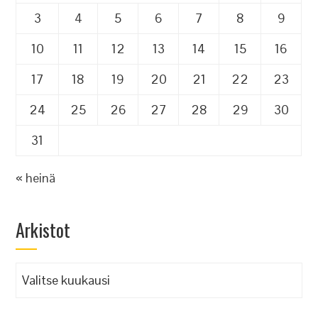
3
4
5
6
7
8
9
10
11
12
13
14
15
16
17
18
19
20
21
22
23
24
25
26
27
28
29
30
31
« heinä
Arkistot
Arkistot