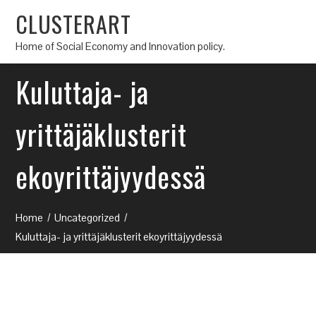
CLUSTERART
Home of Social Economy and Innovation policy.
Kuluttaja- ja
yrittäjäklusterit
ekoyrittäjyydessä
Home
Uncategorized
Kuluttaja- ja yrittäjäklusterit ekoyrittäjyydessä