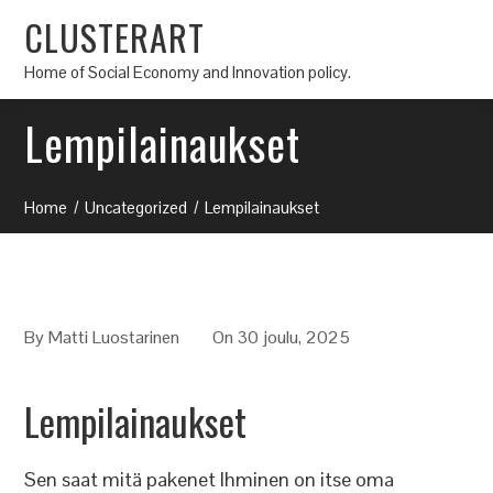
CLUSTERART
Home of Social Economy and Innovation policy.
Lempilainaukset
Home
Uncategorized
Lempilainaukset
By
Matti Luostarinen
On 30 joulu, 2025
Lempilainaukset
Sen saat mitä pakenet Ihminen on itse oma