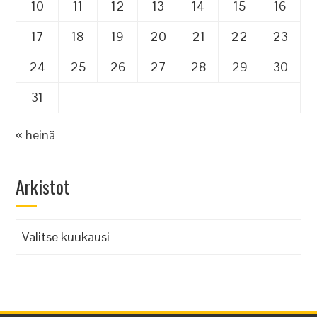
10
11
12
13
14
15
16
17
18
19
20
21
22
23
24
25
26
27
28
29
30
31
« heinä
Arkistot
Arkistot