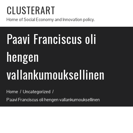
CLUSTERART
Home of Social Economy and Innovation policy.
Paavi Franciscus oli
hengen
vallankumouksellinen
Home
Uncategorized
Paavi Franciscus oli hengen vallankumouksellinen