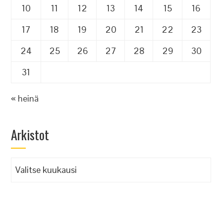
10
11
12
13
14
15
16
17
18
19
20
21
22
23
24
25
26
27
28
29
30
31
« heinä
Arkistot
Arkistot