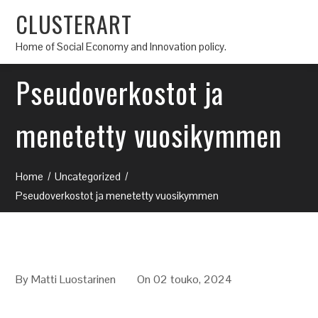
CLUSTERART
Home of Social Economy and Innovation policy.
Pseudoverkostot ja
menetetty vuosikymmen
Home
Uncategorized
Pseudoverkostot ja menetetty vuosikymmen
By
Matti Luostarinen
On 02 touko, 2024