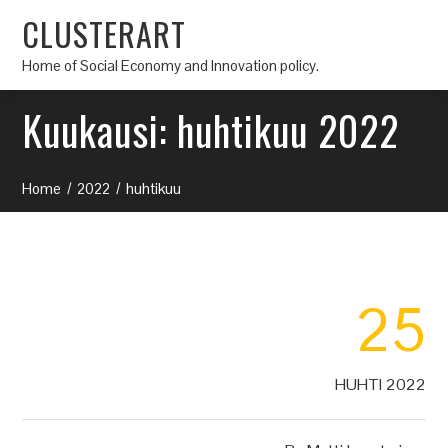
CLUSTERART
Home of Social Economy and Innovation policy.
Kuukausi:
huhtikuu 2022
Home
2022
huhtikuu
25
HUHTI 2022