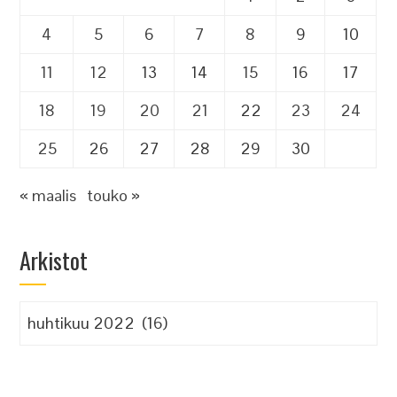
4
5
6
7
8
9
10
11
12
13
14
15
16
17
18
19
20
21
22
23
24
25
26
27
28
29
30
« maalis
touko »
Arkistot
Arkistot