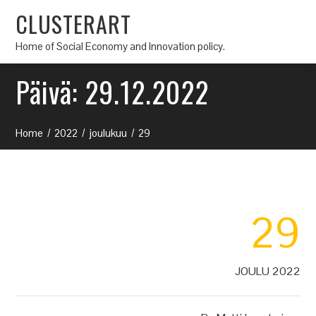
CLUSTERART
Home of Social Economy and Innovation policy.
Päivä:
29.12.2022
Home
2022
joulukuu
29
29
JOULU 2022