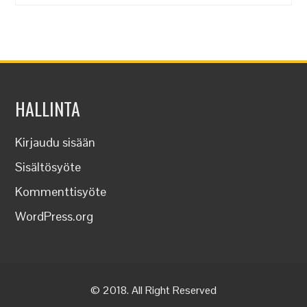
HALLINTA
Kirjaudu sisään
Sisältösyöte
Kommenttisyöte
WordPress.org
© 2018. All Right Reserved