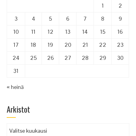
1
2
3
4
5
6
7
8
9
10
11
12
13
14
15
16
17
18
19
20
21
22
23
24
25
26
27
28
29
30
31
« heinä
Arkistot
Arkistot