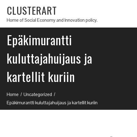
CLUSTERART
Home of Social Economy and Innovation policy.
Epäkimurantti
kuluttajahuijaus ja
kartellit kuriin
Home
Uncategorized
Epäkimurantti kuluttajahuijaus ja kartellit kuriin