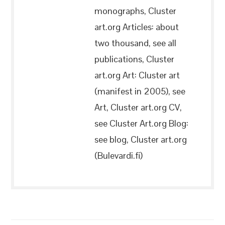
monographs, Cluster
art.org Articles: about
two thousand, see all
publications, Cluster
art.org Art: Cluster art
(manifest in 2005), see
Art, Cluster art.org CV,
see Cluster Art.org Blog:
see blog, Cluster art.org
(Bulevardi.fi)