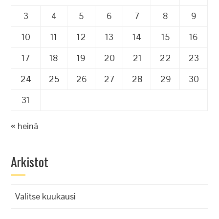
3
4
5
6
7
8
9
10
11
12
13
14
15
16
17
18
19
20
21
22
23
24
25
26
27
28
29
30
31
« heinä
Arkistot
Arkistot