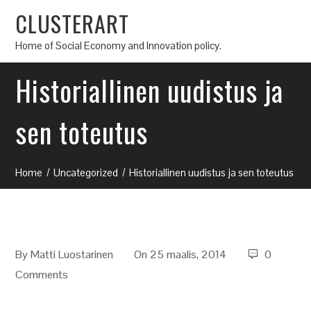
CLUSTERART
Home of Social Economy and Innovation policy.
Historiallinen uudistus ja
sen toteutus
Home
Uncategorized
Historiallinen uudistus ja sen toteutus
By
Matti Luostarinen
On 25 maalis, 2014
0
Comments