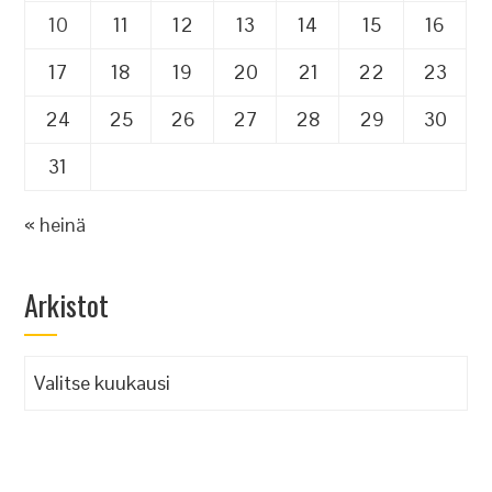
10
11
12
13
14
15
16
17
18
19
20
21
22
23
24
25
26
27
28
29
30
31
« heinä
Arkistot
Arkistot