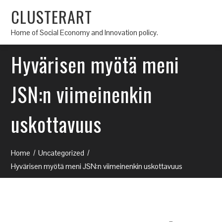
CLUSTERART
Home of Social Economy and Innovation policy.
Hyvärisen myötä meni
JSN:n viimeinenkin
uskottavuus
Home
Uncategorized
Hyvärisen myötä meni JSN:n viimeinenkin uskottavuus