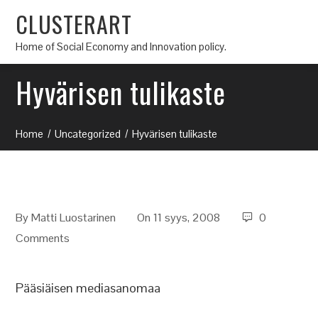
CLUSTERART
Home of Social Economy and Innovation policy.
Hyvärisen tulikaste
Home
Uncategorized
Hyvärisen tulikaste
By
Matti Luostarinen
On 11 syys, 2008
0
Comments
Pääsiäisen mediasanomaa