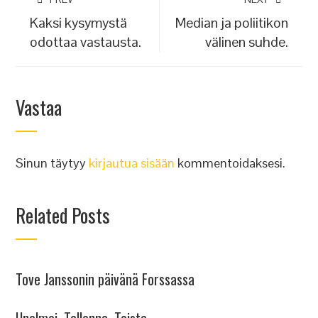
Kaksi kysymystä
Median ja poliitikon
odottaa vastausta.
välinen suhde.
Vastaa
Sinun täytyy
kirjautua sisään
kommentoidaksesi.
Related Posts
Tove Janssonin päivänä Forssassa