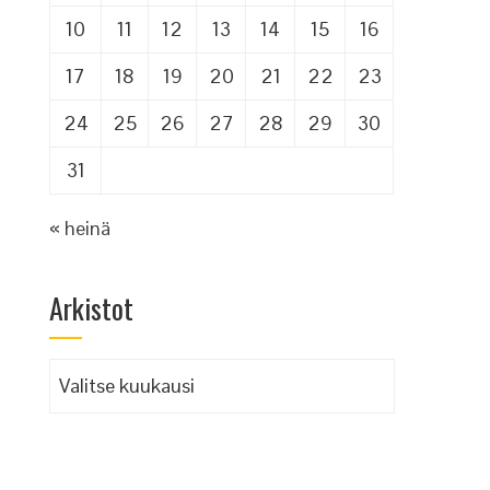
10
11
12
13
14
15
16
17
18
19
20
21
22
23
24
25
26
27
28
29
30
31
« heinä
Arkistot
Arkistot