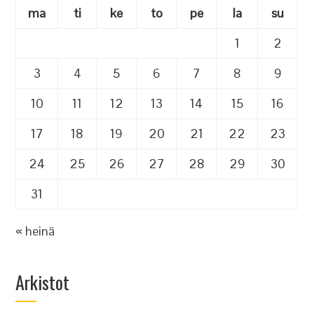
ma
ti
ke
to
pe
la
su
1
2
3
4
5
6
7
8
9
10
11
12
13
14
15
16
17
18
19
20
21
22
23
24
25
26
27
28
29
30
31
« heinä
Arkistot