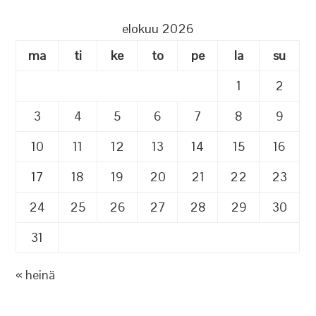
elokuu 2026
ma
ti
ke
to
pe
la
su
1
2
3
4
5
6
7
8
9
10
11
12
13
14
15
16
17
18
19
20
21
22
23
24
25
26
27
28
29
30
31
« heinä