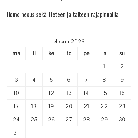
Homo nexus sekä Tieteen ja taiteen rajapinnoilla
elokuu 2026
ma
ti
ke
to
pe
la
su
1
2
3
4
5
6
7
8
9
10
11
12
13
14
15
16
17
18
19
20
21
22
23
24
25
26
27
28
29
30
31