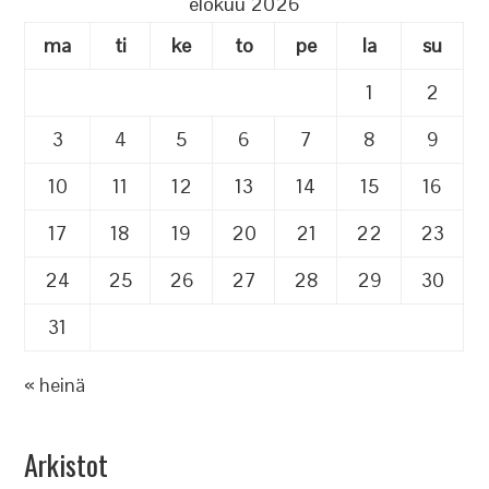
elokuu 2026
ma
ti
ke
to
pe
la
su
1
2
3
4
5
6
7
8
9
10
11
12
13
14
15
16
17
18
19
20
21
22
23
24
25
26
27
28
29
30
31
« heinä
Arkistot