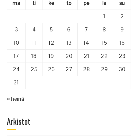
ma
ti
ke
to
pe
la
su
1
2
3
4
5
6
7
8
9
10
11
12
13
14
15
16
17
18
19
20
21
22
23
24
25
26
27
28
29
30
31
« heinä
Arkistot