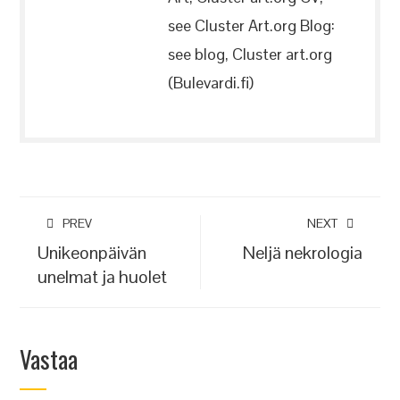
see Cluster Art.org Blog:
see blog, Cluster art.org
(Bulevardi.fi)
PREV
NEXT
Unikeonpäivän
Neljä nekrologia
unelmat ja huolet
Vastaa