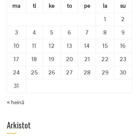
ma
ti
ke
to
pe
la
su
1
2
3
4
5
6
7
8
9
10
11
12
13
14
15
16
17
18
19
20
21
22
23
24
25
26
27
28
29
30
31
« heinä
Arkistot