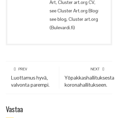
Art, Cluster art.org CV,
see Cluster Art.org Blog:
see blog, Cluster art.org
(Bulevardi.fi)
PREV
NEXT
Luottamus hyvä,
Yöpakkashallituksesta
valvonta parempi.
koronahallitukseen.
Vastaa