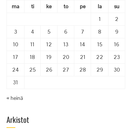
ma
ti
ke
to
pe
la
su
1
2
3
4
5
6
7
8
9
10
11
12
13
14
15
16
17
18
19
20
21
22
23
24
25
26
27
28
29
30
31
« heinä
Arkistot