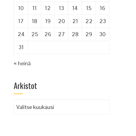
10
11
12
13
14
15
16
17
18
19
20
21
22
23
24
25
26
27
28
29
30
31
« heinä
Arkistot
Arkistot