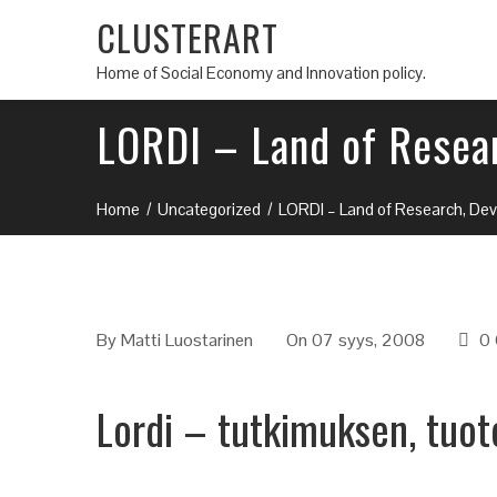
CLUSTERART
Home of Social Economy and Innovation policy.
LORDI – Land of Resea
Home
Uncategorized
LORDI – Land of Research, De
By
Matti Luostarinen
On 07 syys, 2008
0
Lordi – tutkimuksen, tuot