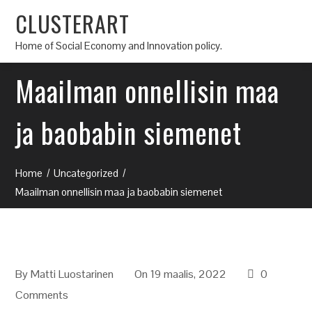
CLUSTERART
Home of Social Economy and Innovation policy.
Maailman onnellisin maa
ja baobabin siemenet
Home
Uncategorized
Maailman onnellisin maa ja baobabin siemenet
By
Matti Luostarinen
On 19 maalis, 2022
0
Comments