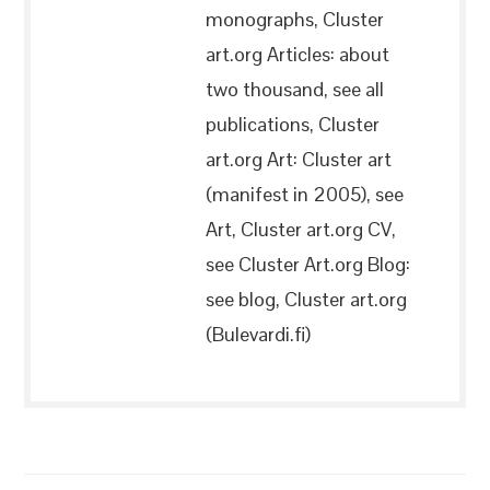
monographs, Cluster
art.org Articles: about
two thousand, see all
publications, Cluster
art.org Art: Cluster art
(manifest in 2005), see
Art, Cluster art.org CV,
see Cluster Art.org Blog:
see blog, Cluster art.org
(Bulevardi.fi)