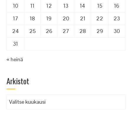
10
11
12
13
14
15
16
17
18
19
20
21
22
23
24
25
26
27
28
29
30
31
« heinä
Arkistot
Arkistot