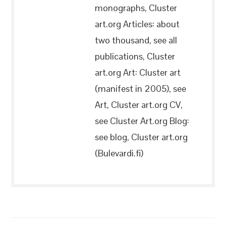
monographs, Cluster
art.org Articles: about
two thousand, see all
publications, Cluster
art.org Art: Cluster art
(manifest in 2005), see
Art, Cluster art.org CV,
see Cluster Art.org Blog:
see blog, Cluster art.org
(Bulevardi.fi)