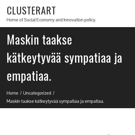
CLUSTERART
Home of Social Economy and Innovation policy.
Maskin taakse
kätkeytyvää sympatiaa ja
empatiaa.
Home
Uncategorized
Maskin taakse kätkeytyvää sympatiaa ja empatiaa.