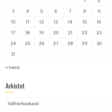
1
2
3
4
5
6
7
8
9
10
11
12
13
14
15
16
17
18
19
20
21
22
23
24
25
26
27
28
29
30
31
« heinä
Arkistot
Arkistot