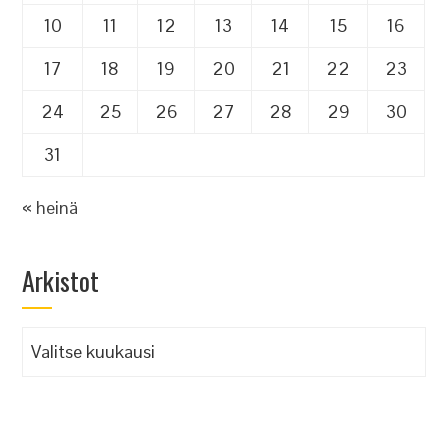
10
11
12
13
14
15
16
17
18
19
20
21
22
23
24
25
26
27
28
29
30
31
« heinä
Arkistot
Arkistot