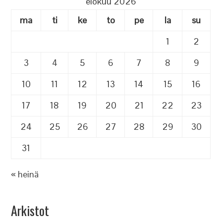
elokuu 2026
ma
ti
ke
to
pe
la
su
1
2
3
4
5
6
7
8
9
10
11
12
13
14
15
16
17
18
19
20
21
22
23
24
25
26
27
28
29
30
31
« heinä
Arkistot