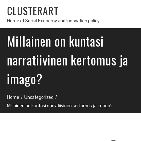
CLUSTERART
Home of Social Economy and Innovation policy.
Millainen on kuntasi
narratiivinen kertomus ja
imago?
Home
Uncategorized
Millainen on kuntasi narratiivinen kertomus ja imago?