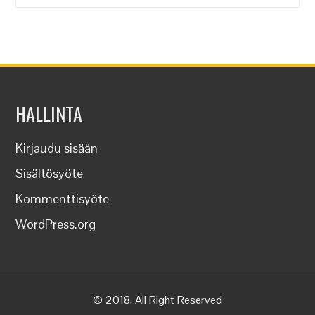
HALLINTA
Kirjaudu sisään
Sisältösyöte
Kommenttisyöte
WordPress.org
© 2018. All Right Reserved