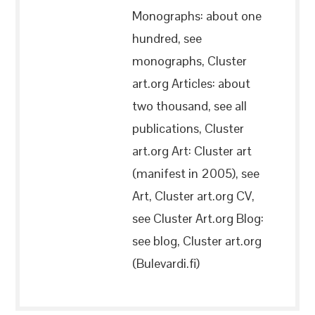
Monographs: about one
hundred, see
monographs, Cluster
art.org Articles: about
two thousand, see all
publications, Cluster
art.org Art: Cluster art
(manifest in 2005), see
Art, Cluster art.org CV,
see Cluster Art.org Blog:
see blog, Cluster art.org
(Bulevardi.fi)