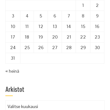
1
2
3
4
5
6
7
8
9
10
11
12
13
14
15
16
17
18
19
20
21
22
23
24
25
26
27
28
29
30
31
« heinä
Arkistot
Arkistot