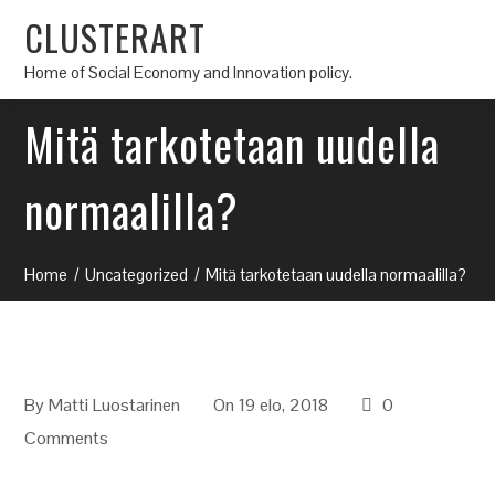
CLUSTERART
Home of Social Economy and Innovation policy.
Mitä tarkotetaan uudella
normaalilla?
Home
Uncategorized
Mitä tarkotetaan uudella normaalilla?
By
Matti Luostarinen
On 19 elo, 2018
0
Comments