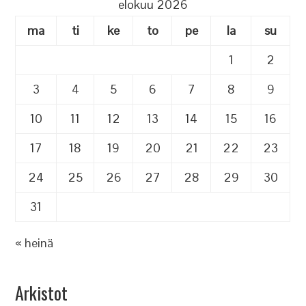
elokuu 2026
ma
ti
ke
to
pe
la
su
1
2
3
4
5
6
7
8
9
10
11
12
13
14
15
16
17
18
19
20
21
22
23
24
25
26
27
28
29
30
31
« heinä
Arkistot