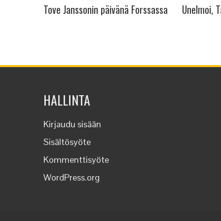
Tove Janssonin päivänä Forssassa
Unelmoi, T
HALLINTA
Kirjaudu sisään
Sisältösyöte
Kommenttisyöte
WordPress.org