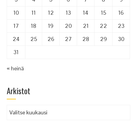
10
11
12
13
14
15
16
17
18
19
20
21
22
23
24
25
26
27
28
29
30
31
« heinä
Arkistot
Arkistot