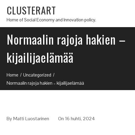
CLUSTERART
Home of Social Economy and Innovation policy.
Normaalin rajoja hakien –
kijailijaelämää
Home
Uncategorized
Normaalin rajoja hakien – kijailijaelämää
By
Matti Luostarinen
On 16 huhti, 2024