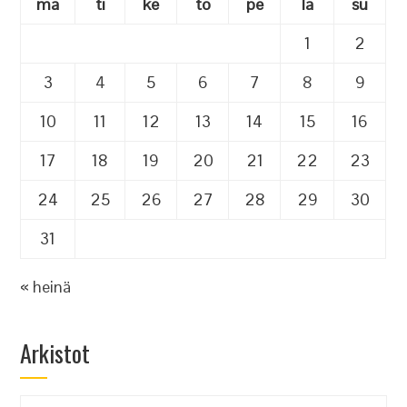
ma
ti
ke
to
pe
la
su
1
2
3
4
5
6
7
8
9
10
11
12
13
14
15
16
17
18
19
20
21
22
23
24
25
26
27
28
29
30
31
« heinä
Arkistot