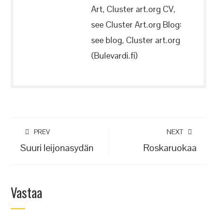
Art, Cluster art.org CV,
see Cluster Art.org Blog:
see blog, Cluster art.org
(Bulevardi.fi)
PREV
NEXT
Suuri leijonasydän
Roskaruokaa
Vastaa