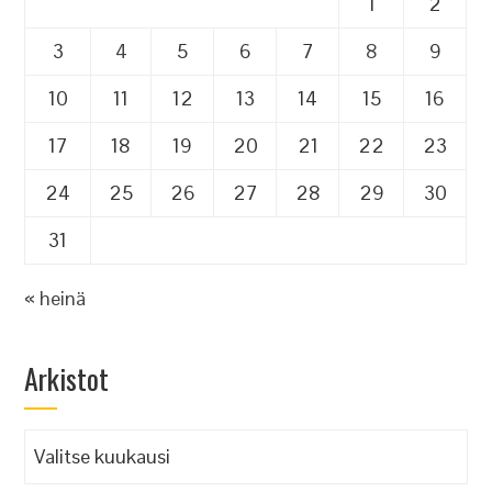
1
2
3
4
5
6
7
8
9
10
11
12
13
14
15
16
17
18
19
20
21
22
23
24
25
26
27
28
29
30
31
« heinä
Arkistot
Arkistot