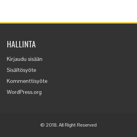
HALLINTA
Kirjaudu sisään
Sisältösyöte
Kommenttisyöte
WordPress.org
© 2018. All Right Reserved