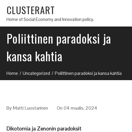
CLUSTERART
Home of Social Economy and Innovation policy.
Poliittinen paradoksi ja
kansa kahtia
Home
Uncategorized
Poliittinen paradoksi ja kansa kahtia
By
Matti Luostarinen
On 04 maalis, 2024
Dikotomia ja Zenonin paradoksit