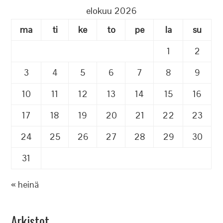
elokuu 2026
ma
ti
ke
to
pe
la
su
1
2
3
4
5
6
7
8
9
10
11
12
13
14
15
16
17
18
19
20
21
22
23
24
25
26
27
28
29
30
31
« heinä
Arkistot