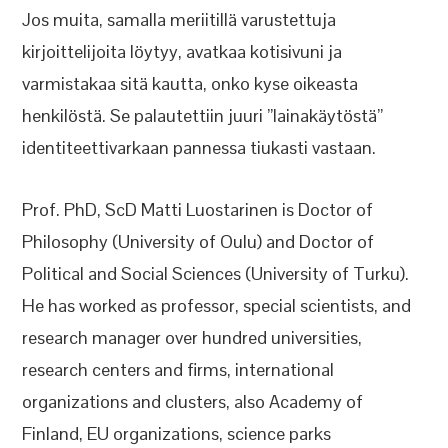
Jos muita, samalla meriitillä varustettuja
kirjoittelijoita löytyy, avatkaa kotisivuni ja
varmistakaa sitä kautta, onko kyse oikeasta
henkilöstä. Se palautettiin juuri ”lainakäytöstä”
identiteettivarkaan pannessa tiukasti vastaan.
Prof. PhD, ScD Matti Luostarinen is Doctor of
Philosophy (University of Oulu) and Doctor of
Political and Social Sciences (University of Turku).
He has worked as professor, special scientists, and
research manager over hundred universities,
research centers and firms, international
organizations and clusters, also Academy of
Finland, EU organizations, science parks