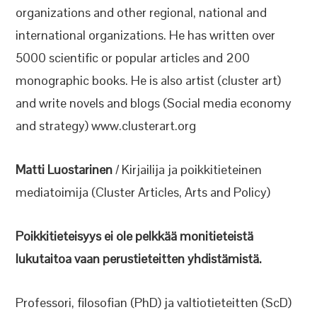
organizations and other regional, national and
international organizations. He has written over
5000 scientific or popular articles and 200
monographic books. He is also artist (cluster art)
and write novels and blogs (Social media economy
and strategy) www.clusterart.org
Matti Luostarinen
/ Kirjailija ja poikkitieteinen
mediatoimija (Cluster Articles, Arts and Policy)
Poikkitieteisyys ei ole pelkkää monitieteistä
lukutaitoa vaan perustieteitten yhdistämistä.
Professori, filosofian (PhD) ja valtiotieteitten (ScD)