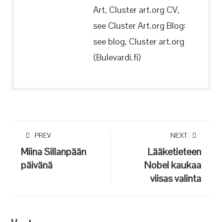
Art, Cluster art.org CV,
see Cluster Art.org Blog:
see blog, Cluster art.org
(Bulevardi.fi)
PREV
NEXT
Miina Sillanpään
Lääketieteen
päivänä
Nobel kaukaa
viisas valinta