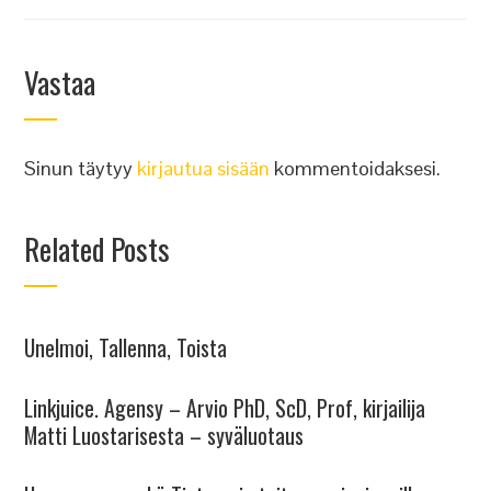
Vastaa
Sinun täytyy
kirjautua sisään
kommentoidaksesi.
Related Posts
Unelmoi, Tallenna, Toista
Linkjuice. Agensy – Arvio PhD, ScD, Prof, kirjailija
Matti Luostarisesta – syväluotaus