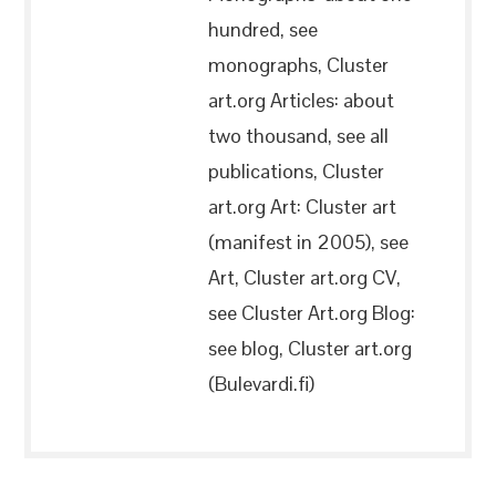
hundred, see
monographs, Cluster
art.org Articles: about
two thousand, see all
publications, Cluster
art.org Art: Cluster art
(manifest in 2005), see
Art, Cluster art.org CV,
see Cluster Art.org Blog:
see blog, Cluster art.org
(Bulevardi.fi)